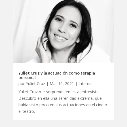
Yuliet Cruz y la actuación como terapia
personal
por
Yuliet Cruz
|
Mar 10, 2021
|
Internet
Yuliet Cruz me sorprende en esta entrevista.
Descubro en ella una serenidad extrema, que
había visto poco en sus actuaciones en el cine o
el teatro.