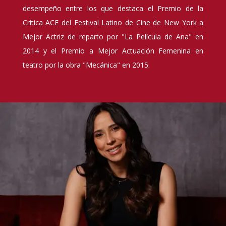
desempeño entre los que destaca el Premio de la
Crítica ACE del Festival Latino de Cine de New York a
Mejor Actriz de reparto por "La Película de Ana" en
2014 y el Premio a Mejor Actuación Femenina en
teatro por la obra "Mecánica" en 2015.