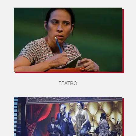
TEATRO