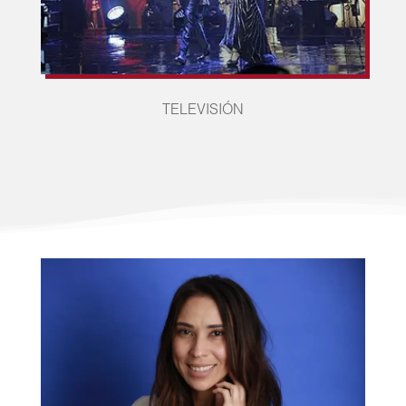
TELEVISIÓN