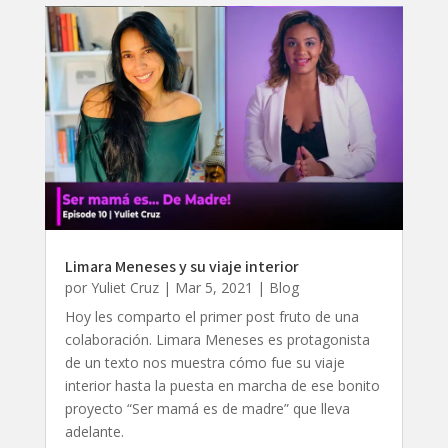
Limara Meneses y su viaje interior
por
Yuliet Cruz
|
Mar 5, 2021
|
Blog
Hoy les comparto el primer post fruto de una
colaboración. Limara Meneses es protagonista
de un texto nos muestra cómo fue su viaje
interior hasta la puesta en marcha de ese bonito
proyecto “Ser mamá es de madre” que lleva
adelante.