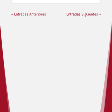
« Entradas Anteriores
Entradas Siguientes »