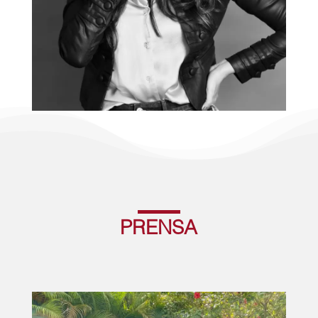
PRENSA