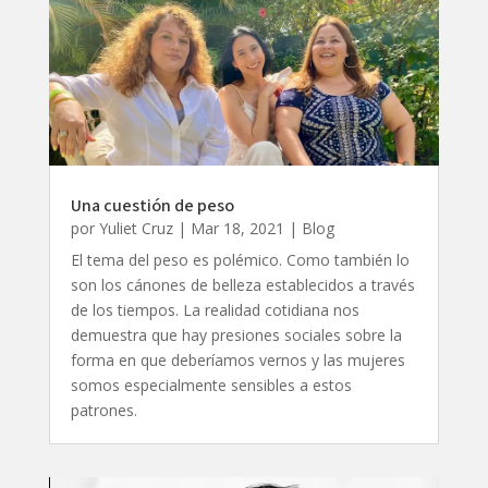
Una cuestión de peso
por
Yuliet Cruz
|
Mar 18, 2021
|
Blog
El tema del peso es polémico. Como también lo
son los cánones de belleza establecidos a través
de los tiempos. La realidad cotidiana nos
demuestra que hay presiones sociales sobre la
forma en que deberíamos vernos y las mujeres
somos especialmente sensibles a estos
patrones.