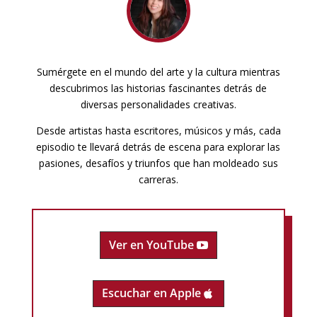
Sumérgete en el mundo del arte y la cultura mientras
descubrimos las historias fascinantes detrás de
diversas personalidades creativas.
Desde artistas hasta escritores, músicos y más, cada
episodio te llevará detrás de escena para explorar las
pasiones, desafíos y triunfos que han moldeado sus
carreras.
Ver en YouTube
Escuchar en Apple