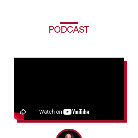
PODCAST