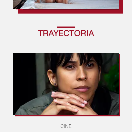
TRAYECTORIA
CINE