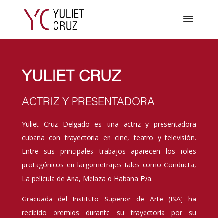
YULIET CRUZ
ACTRIZ Y PRESENTADORA
Yuliet Cruz Delgado es una actriz y presentadora
cubana con trayectoria en cine, teatro y televisión.
Entre sus principales trabajos aparecen los roles
protagónicos en largometrajes tales como Conducta,
La película de Ana, Melaza o Habana Eva.
Graduada del Instituto Superior de Arte (ISA) ha
recibido premios durante su trayectoria por su