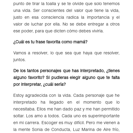
punto de tirar la toalla y se te olvide que solo tenemos
una vida. Ser conscientes del valor que tiene la vida,
justo en esa consciencia radica la importancia y el
valor de luchar por ella. No se debe entregar a otros
ese poder, para que dicten cómo debes vivirla.
¿Cuál es tu frase favorita como mamá?
Vamos a resolver, lo que sea que haya que resolver,
juntos.
De los tantos personajes que has interpretado, ¿tienes
alguno favorito? Si pudieras elegir alguno que te falta
por interpretar, ¿cuál sería?
Estoy agradecida con la vida. Cada personaje que he
interpretado ha llegado en el momento que lo
necesitaba. Ellos me han dado paz y me han permitido
soltar. Los amo a todos. Cada uno es superimportante
en mi carrera. Escoger es muy difícil. Pero me vienen a
la mente Sonia de Conducta, Luz Marina de Aire frío,