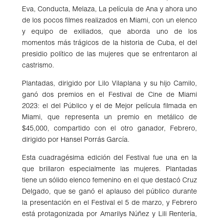
Eva, Conducta, Melaza, La película de Ana y ahora uno
de los pocos filmes realizados en Miami, con un elenco
y equipo de exiliados, que aborda uno de los
momentos más trágicos de la historia de Cuba, el del
presidio político de las mujeres que se enfrentaron al
castrismo.
Plantadas, dirigido por Lilo Vilaplana y su hijo Camilo,
ganó dos premios en el Festival de Cine de Miami
2023: el del Público y el de Mejor película filmada en
Miami, que representa un premio en metálico de
$45,000, compartido con el otro ganador, Febrero,
dirigido por Hansel Porrás García.
Esta cuadragésima edición del Festival fue una en la
que brillaron especialmente las mujeres. Plantadas
tiene un sólido elenco femenino en el que destacó Cruz
Delgado, que se ganó el aplauso del público durante
la presentación en el Festival el 5 de marzo, y Febrero
está protagonizada por Amarilys Núñez y Lili Rentería,