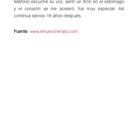
teléfono escuché su voz, sentí un tirón en el estomago
y el corazón se me aceleró, fue muy especial. Así
continua siendo 18 años después.
Fuente
:
www.elnuevoherald.com