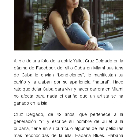
Al pie de una foto de la actriz Yuliet Cruz Delgado en la
página de Facebook del sitio Cuba en Miami sus fans
de Cuba le envían “bendiciones”, le manifiestan su
cariño y la alaban por su apariencia “natural”. Hace
rato que dejar Cuba para vivir y hacer carrera en Miami
no afecta para nada el cariño que un artista se ha
ganado en la isla.
Cruz Delgado, de 42 años, que pertenece a la
generación “Y” y escribe su nombre de Juliet a la
cubana, tiene en su currículo algunas de las películas
más reconocidas de la isla: Habana Blues, Habana