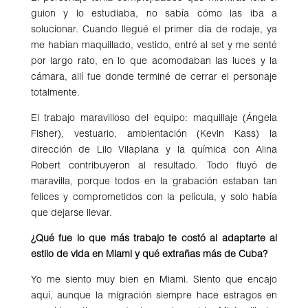
guion y lo estudiaba, no sabía cómo las iba a
solucionar. Cuando llegué el primer día de rodaje, ya
me habían maquillado, vestido, entré al set y me senté
por largo rato, en lo que acomodaban las luces y la
cámara, allí fue donde terminé de cerrar el personaje
totalmente.
El trabajo maravilloso del equipo: maquillaje (Ángela
Fisher), vestuario, ambientación (Kevin Kass) la
dirección de Lilo Vilaplana y la química con Alina
Robert contribuyeron al resultado. Todo fluyó de
maravilla, porque todos en la grabación estaban tan
felices y comprometidos con la película, y solo había
que dejarse llevar.
¿Qué fue lo que más trabajo te costó al adaptarte al
estilo de vida en Miami y qué extrañas más de Cuba?
Yo me siento muy bien en Miami. Siento que encajo
aquí, aunque la migración siempre hace estragos en