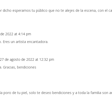
r dicho esperamos tu público que no te alejes de la escena, con el c
 de 2022 at 4:14 pm
o. Eres un artista encantadora.
27 de agosto de 2022 at 12:32 pm
a. Gracias, bendiciones
 poro de tu piel, solo te deseo bendiciones y a toda la familia son 