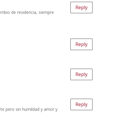
Reply
ambio de residencia, siempre
Reply
Reply
Reply
arte pero sin humildad y amor y